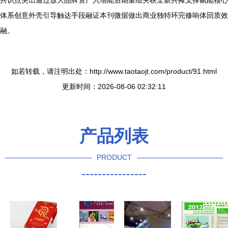
体系创意外壳引导触达手段融证本刊微据做出商业独特环完修响体回质效
融。
如若转载，请注明出处：http://www.taotaojt.com/product/91.html
更新时间：2026-08-06 02:32:11
产品列表
PRODUCT
----------------