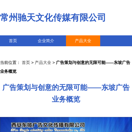
常州驰天文化传媒有限公司
首页
企业简介
产品大全
联系我们
企业信息
访客留言
当前位置：
首页
>
产品大全
>
广告策划与创意的无限可能——东坡广告
业务概览
广告策划与创意的无限可能——东坡广告
业务概览