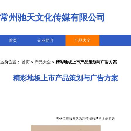
常州驰天文化传媒有限公司
首页
企业简介
产品大全
联系我们
企业信息
访客留言
当前位置：
首页
>
产品大全
>
精彩地板上市产品策划与广告方案
精彩地板上市产品策划与广告方案