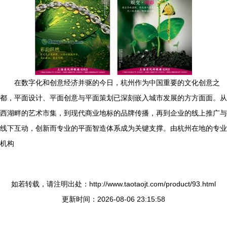
在数字化和创意经济并驱的今日，杭州作为中国重要的文化创意之
都，平面设计、平面创意与平面策划已深刻嵌入城市发展的方方面面。从
西湖畔的艺术市集，到现代商业地标的品牌传播，再到企业的线上推广与
线下互动，创新而专业的平面智造体系成为关键支撑。由杭州在地的专业
机构
如若转载，请注明出处：http://www.taotaojt.com/product/93.html
更新时间：2026-08-06 23:15:58