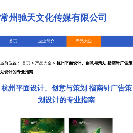
常州驰天文化传媒有限公司
首页
企业简介
产品大全
联系我们
企业信息
访客留言
当前位置：
首页
>
产品大全
>
杭州平面设计、创意与策划 指南针广告策
划设计的专业指南
杭州平面设计、创意与策划 指南针广告策
划设计的专业指南