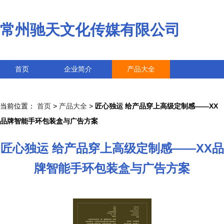
常州驰天文化传媒有限公司
首页
企业简介
产品大全
联系我们
企业信息
访客留言
当前位置：
首页
>
产品大全
>
匠心独运 给产品穿上高级定制感——XX
品牌智能手环包装盒与广告方案
匠心独运 给产品穿上高级定制感——XX品
牌智能手环包装盒与广告方案