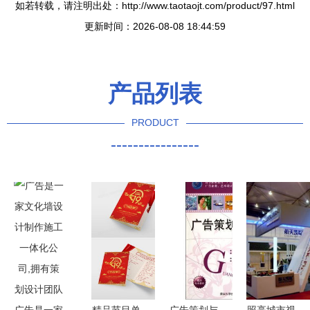
如若转载，请注明出处：http://www.taotaojt.com/product/97.html
更新时间：2026-08-08 18:44:59
产品列表
PRODUCT
----------------