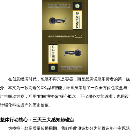
在创意经济时代，包装不再只是容器，而是品牌说服消费者的第一媒
介。本文为一款高端的XX品牌智能手环量身策划了一次全方位包装盒与
广告联动方案，巧用“时间博物馆”核心概念，不仅服务功能诉求，也用设
计强化科技遗产的历史价值。
整体行动核心：三天三大感知触碰点
为模拟一款高质量传播周期，我们将此项策划分为前置造势与主题活