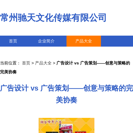
常州驰天文化传媒有限公司
首页
企业简介
产品大全
联系我们
企业信息
访客留言
当前位置：
首页
>
产品大全
>
广告设计 vs 广告策划——创意与策略的
完美协奏
广告设计 vs 广告策划——创意与策略的完
美协奏