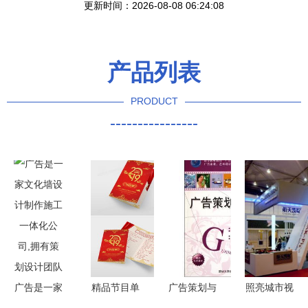
更新时间：2026-08-08 06:24:08
产品列表
PRODUCT
----------------
广告是一家
精品节目单
广告策划与
照亮城市视